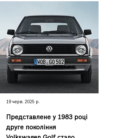
19 черв. 2025 р.
Представлене у 1983 році
друге покоління
Volkswagen Golf стало